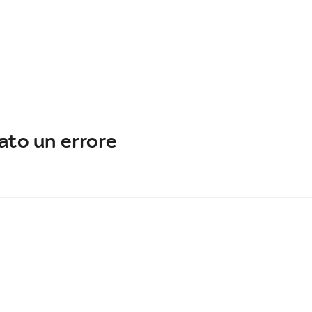
ato un errore