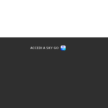
ACCEDI A SKY GO