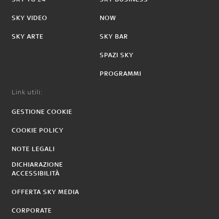
SKY VIDEO
NOW
SKY ARTE
SKY BAR
SPAZI SKY
PROGRAMMI
Link utili:
GESTIONE COOKIE
COOKIE POLICY
NOTE LEGALI
DICHIARAZIONE
ACCESSIBILITÀ
OFFERTA SKY MEDIA
CORPORATE