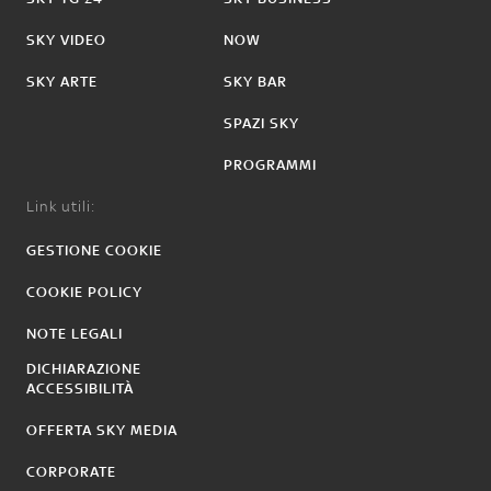
SKY VIDEO
NOW
SKY ARTE
SKY BAR
SPAZI SKY
PROGRAMMI
Link utili:
GESTIONE COOKIE
COOKIE POLICY
NOTE LEGALI
DICHIARAZIONE
ACCESSIBILITÀ
OFFERTA SKY MEDIA
CORPORATE