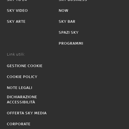
SKY VIDEO
NOW
SKY ARTE
SKY BAR
SPAZI SKY
PROGRAMMI
Link utili:
GESTIONE COOKIE
COOKIE POLICY
NOTE LEGALI
DICHIARAZIONE
ACCESSIBILITÀ
OFFERTA SKY MEDIA
CORPORATE