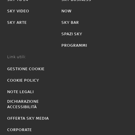
SKY VIDEO
NOW
SKY ARTE
SKY BAR
SPAZI SKY
PROGRAMMI
Link utili:
GESTIONE COOKIE
COOKIE POLICY
NOTE LEGALI
DICHIARAZIONE
ACCESSIBILITÀ
OFFERTA SKY MEDIA
CORPORATE