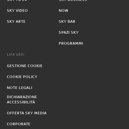
SKY VIDEO
NOW
SKY ARTE
SKY BAR
SPAZI SKY
PROGRAMMI
Link utili:
GESTIONE COOKIE
COOKIE POLICY
NOTE LEGALI
DICHIARAZIONE
ACCESSIBILITÀ
OFFERTA SKY MEDIA
CORPORATE