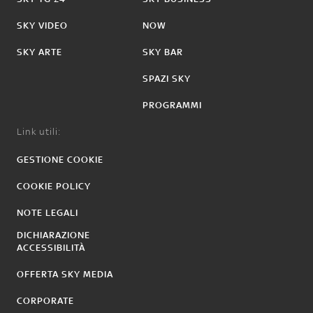
SKY VIDEO
NOW
SKY ARTE
SKY BAR
SPAZI SKY
PROGRAMMI
Link utili:
GESTIONE COOKIE
COOKIE POLICY
NOTE LEGALI
DICHIARAZIONE
ACCESSIBILITÀ
OFFERTA SKY MEDIA
CORPORATE