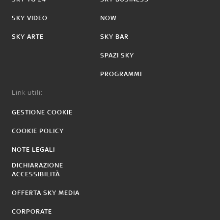
SKY VIDEO
NOW
SKY ARTE
SKY BAR
SPAZI SKY
PROGRAMMI
Link utili:
GESTIONE COOKIE
COOKIE POLICY
NOTE LEGALI
DICHIARAZIONE
ACCESSIBILITÀ
OFFERTA SKY MEDIA
CORPORATE