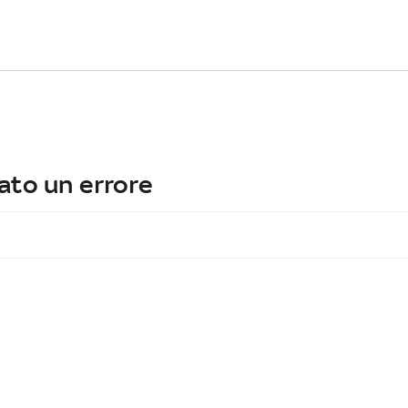
ato un errore