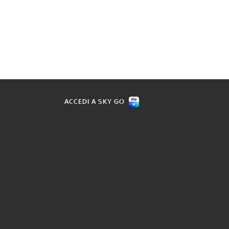
ACCEDI A SKY GO