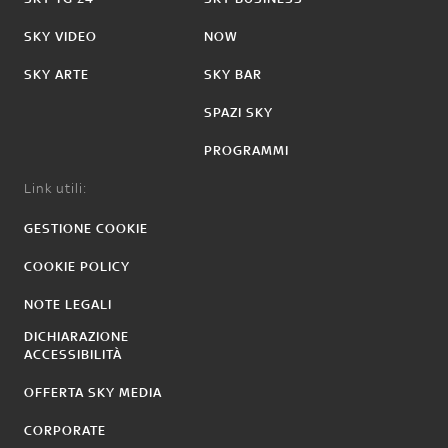
SKY VIDEO
NOW
SKY ARTE
SKY BAR
SPAZI SKY
PROGRAMMI
Link utili:
GESTIONE COOKIE
COOKIE POLICY
NOTE LEGALI
DICHIARAZIONE
ACCESSIBILITÀ
OFFERTA SKY MEDIA
CORPORATE