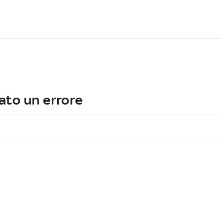
ato un errore