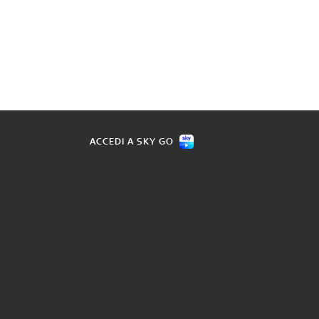
ACCEDI A SKY GO