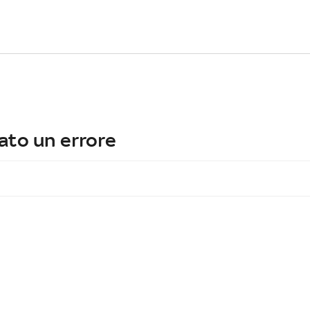
ato un errore