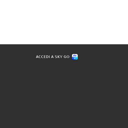
ACCEDI A SKY GO