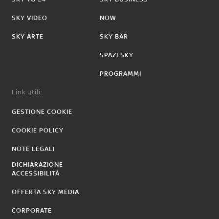
SKY VIDEO
NOW
SKY ARTE
SKY BAR
SPAZI SKY
PROGRAMMI
Link utili:
GESTIONE COOKIE
COOKIE POLICY
NOTE LEGALI
DICHIARAZIONE
ACCESSIBILITÀ
OFFERTA SKY MEDIA
CORPORATE