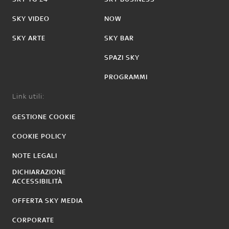
SKY VIDEO
NOW
SKY ARTE
SKY BAR
SPAZI SKY
PROGRAMMI
Link utili:
GESTIONE COOKIE
COOKIE POLICY
NOTE LEGALI
DICHIARAZIONE
ACCESSIBILITÀ
OFFERTA SKY MEDIA
CORPORATE