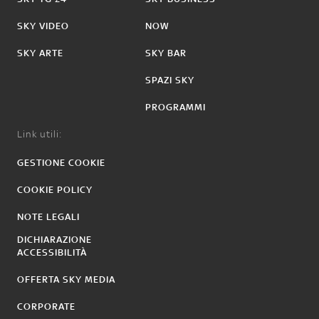
SKY VIDEO
NOW
SKY ARTE
SKY BAR
SPAZI SKY
PROGRAMMI
Link utili:
GESTIONE COOKIE
COOKIE POLICY
NOTE LEGALI
DICHIARAZIONE
ACCESSIBILITÀ
OFFERTA SKY MEDIA
CORPORATE