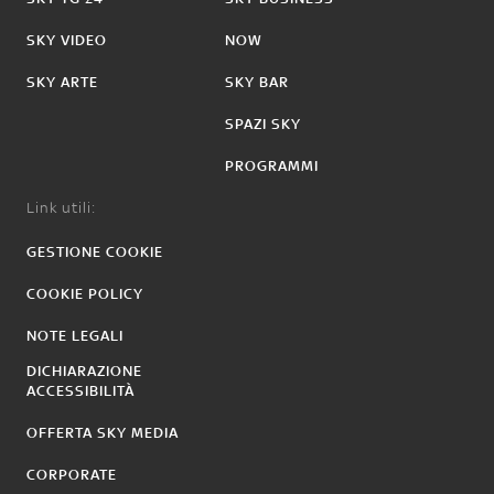
SKY VIDEO
NOW
SKY ARTE
SKY BAR
SPAZI SKY
PROGRAMMI
Link utili:
GESTIONE COOKIE
COOKIE POLICY
NOTE LEGALI
DICHIARAZIONE
ACCESSIBILITÀ
OFFERTA SKY MEDIA
CORPORATE