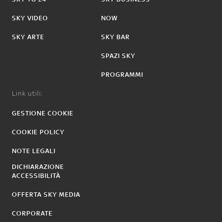
SKY VIDEO
NOW
SKY ARTE
SKY BAR
SPAZI SKY
PROGRAMMI
Link utili:
GESTIONE COOKIE
COOKIE POLICY
NOTE LEGALI
DICHIARAZIONE
ACCESSIBILITÀ
OFFERTA SKY MEDIA
CORPORATE