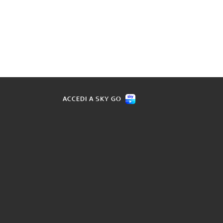
ACCEDI A SKY GO