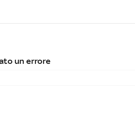
ato un errore