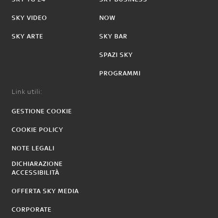
SKY VIDEO
NOW
SKY ARTE
SKY BAR
SPAZI SKY
PROGRAMMI
Link utili:
GESTIONE COOKIE
COOKIE POLICY
NOTE LEGALI
DICHIARAZIONE
ACCESSIBILITÀ
OFFERTA SKY MEDIA
CORPORATE