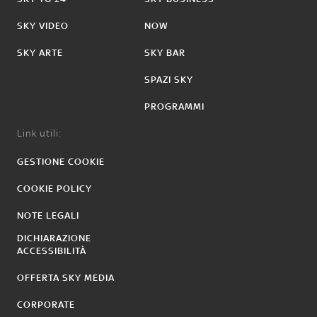
SKY VIDEO
NOW
SKY ARTE
SKY BAR
SPAZI SKY
PROGRAMMI
Link utili:
GESTIONE COOKIE
COOKIE POLICY
NOTE LEGALI
DICHIARAZIONE
ACCESSIBILITÀ
OFFERTA SKY MEDIA
CORPORATE