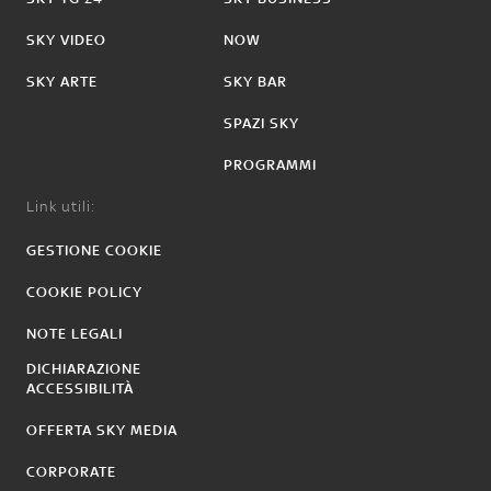
SKY VIDEO
NOW
SKY ARTE
SKY BAR
SPAZI SKY
PROGRAMMI
Link utili:
GESTIONE COOKIE
COOKIE POLICY
NOTE LEGALI
DICHIARAZIONE
ACCESSIBILITÀ
OFFERTA SKY MEDIA
CORPORATE