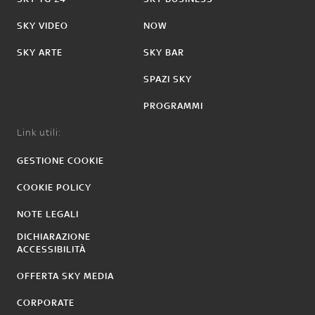
SKY VIDEO
NOW
SKY ARTE
SKY BAR
SPAZI SKY
PROGRAMMI
Link utili:
GESTIONE COOKIE
COOKIE POLICY
NOTE LEGALI
DICHIARAZIONE
ACCESSIBILITÀ
OFFERTA SKY MEDIA
CORPORATE