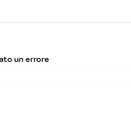
ato un errore