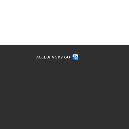
ACCEDI A SKY GO