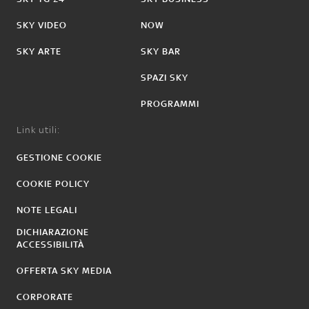
SKY VIDEO
NOW
SKY ARTE
SKY BAR
SPAZI SKY
PROGRAMMI
Link utili:
GESTIONE COOKIE
COOKIE POLICY
NOTE LEGALI
DICHIARAZIONE
ACCESSIBILITÀ
OFFERTA SKY MEDIA
CORPORATE