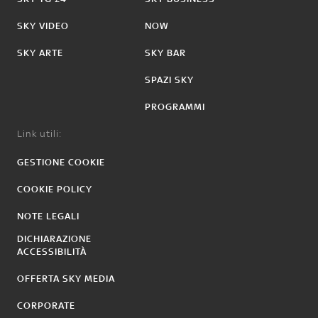
SKY VIDEO
NOW
SKY ARTE
SKY BAR
SPAZI SKY
PROGRAMMI
Link utili:
GESTIONE COOKIE
COOKIE POLICY
NOTE LEGALI
DICHIARAZIONE
ACCESSIBILITÀ
OFFERTA SKY MEDIA
CORPORATE