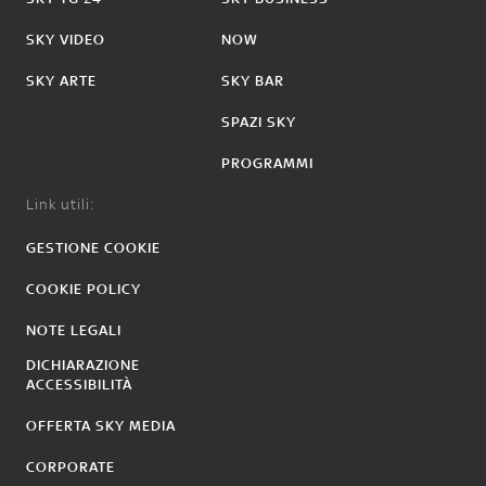
SKY VIDEO
NOW
SKY ARTE
SKY BAR
SPAZI SKY
PROGRAMMI
Link utili:
GESTIONE COOKIE
COOKIE POLICY
NOTE LEGALI
DICHIARAZIONE
ACCESSIBILITÀ
OFFERTA SKY MEDIA
CORPORATE