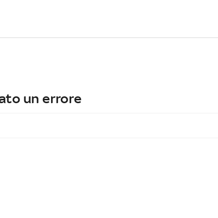
ato un errore