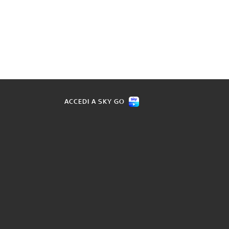
ACCEDI A SKY GO