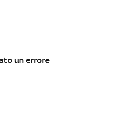
ato un errore