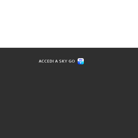
ACCEDI A SKY GO