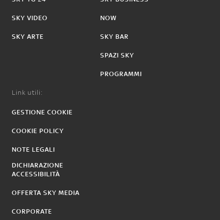
SKY VIDEO
NOW
SKY ARTE
SKY BAR
SPAZI SKY
PROGRAMMI
Link utili:
GESTIONE COOKIE
COOKIE POLICY
NOTE LEGALI
DICHIARAZIONE
ACCESSIBILITÀ
OFFERTA SKY MEDIA
CORPORATE