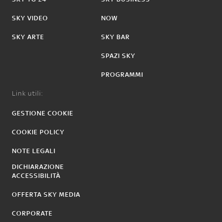
SKY VIDEO
NOW
SKY ARTE
SKY BAR
SPAZI SKY
PROGRAMMI
Link utili:
GESTIONE COOKIE
COOKIE POLICY
NOTE LEGALI
DICHIARAZIONE
ACCESSIBILITÀ
OFFERTA SKY MEDIA
CORPORATE