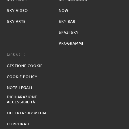
SKY VIDEO
NOW
SKY ARTE
SKY BAR
SPAZI SKY
PROGRAMMI
Link utili:
GESTIONE COOKIE
COOKIE POLICY
NOTE LEGALI
DICHIARAZIONE
ACCESSIBILITÀ
OFFERTA SKY MEDIA
CORPORATE