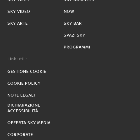
SKY VIDEO
NOW
SKY ARTE
SKY BAR
SPAZI SKY
PROGRAMMI
Link utili:
GESTIONE COOKIE
COOKIE POLICY
NOTE LEGALI
DICHIARAZIONE
ACCESSIBILITÀ
OFFERTA SKY MEDIA
CORPORATE