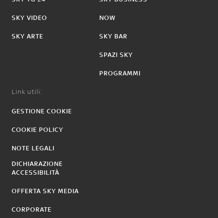
SKY VIDEO
NOW
SKY ARTE
SKY BAR
SPAZI SKY
PROGRAMMI
Link utili:
GESTIONE COOKIE
COOKIE POLICY
NOTE LEGALI
DICHIARAZIONE
ACCESSIBILITÀ
OFFERTA SKY MEDIA
CORPORATE