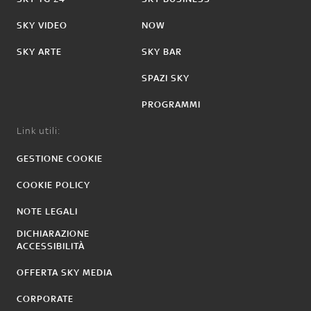
SKY VIDEO
NOW
SKY ARTE
SKY BAR
SPAZI SKY
PROGRAMMI
Link utili:
GESTIONE COOKIE
COOKIE POLICY
NOTE LEGALI
DICHIARAZIONE
ACCESSIBILITÀ
OFFERTA SKY MEDIA
CORPORATE