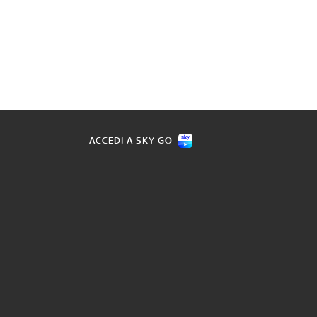
ACCEDI A SKY GO