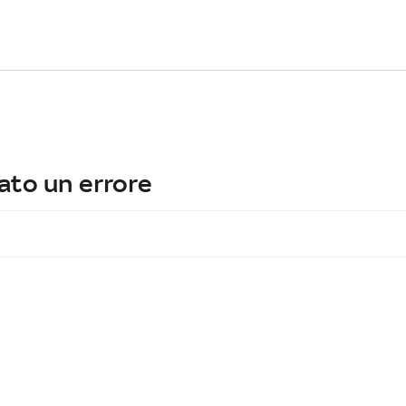
ato un errore