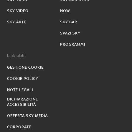
SKY VIDEO
NOW
SKY ARTE
SKY BAR
SPAZI SKY
PROGRAMMI
Link utili:
GESTIONE COOKIE
COOKIE POLICY
NOTE LEGALI
DICHIARAZIONE
ACCESSIBILITÀ
OFFERTA SKY MEDIA
CORPORATE