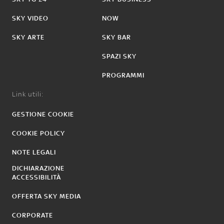
SKY VIDEO
NOW
SKY ARTE
SKY BAR
SPAZI SKY
PROGRAMMI
Link utili:
GESTIONE COOKIE
COOKIE POLICY
NOTE LEGALI
DICHIARAZIONE
ACCESSIBILITÀ
OFFERTA SKY MEDIA
CORPORATE