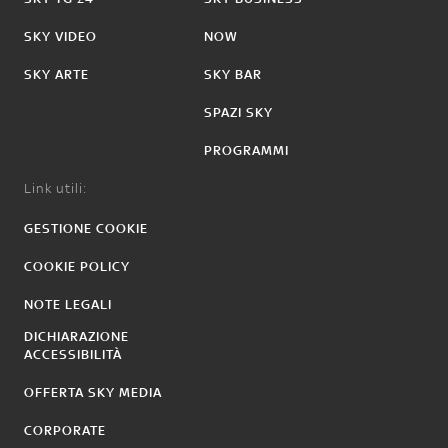
SKY VIDEO
NOW
SKY ARTE
SKY BAR
SPAZI SKY
PROGRAMMI
Link utili:
GESTIONE COOKIE
COOKIE POLICY
NOTE LEGALI
DICHIARAZIONE
ACCESSIBILITÀ
OFFERTA SKY MEDIA
CORPORATE