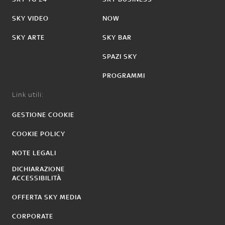
SKY VIDEO
NOW
SKY ARTE
SKY BAR
SPAZI SKY
PROGRAMMI
Link utili:
GESTIONE COOKIE
COOKIE POLICY
NOTE LEGALI
DICHIARAZIONE
ACCESSIBILITÀ
OFFERTA SKY MEDIA
CORPORATE