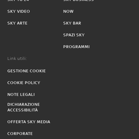
SKY VIDEO
NOW
SKY ARTE
SKY BAR
SPAZI SKY
PROGRAMMI
Link utili:
GESTIONE COOKIE
COOKIE POLICY
NOTE LEGALI
DICHIARAZIONE
ACCESSIBILITÀ
OFFERTA SKY MEDIA
CORPORATE