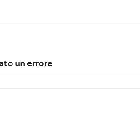
ato un errore