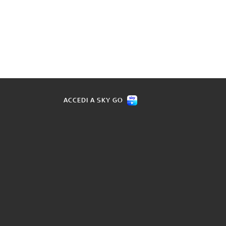
ACCEDI A SKY GO