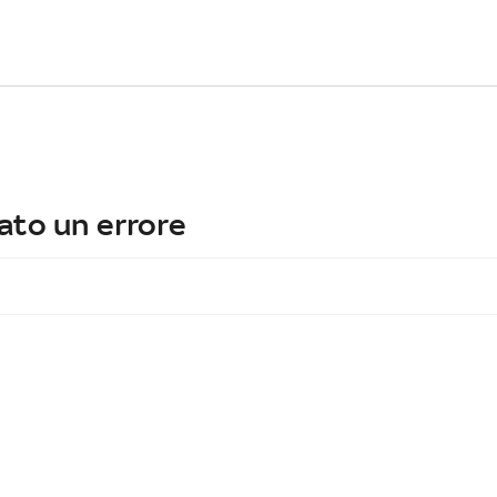
ato un errore