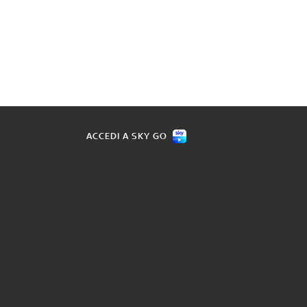
ACCEDI A SKY GO