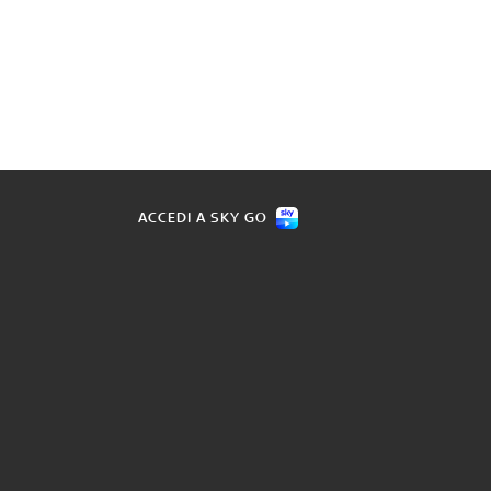
ACCEDI A SKY GO