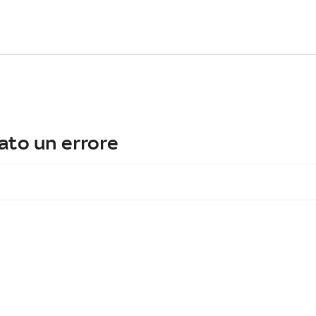
ato un errore