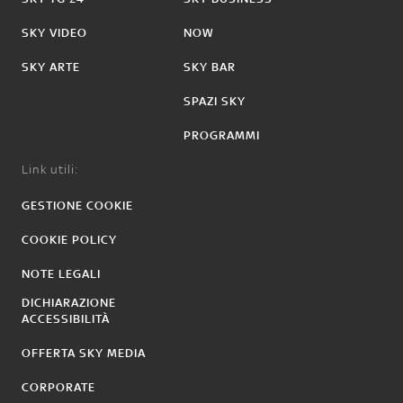
SKY VIDEO
NOW
SKY ARTE
SKY BAR
SPAZI SKY
PROGRAMMI
Link utili:
GESTIONE COOKIE
COOKIE POLICY
NOTE LEGALI
DICHIARAZIONE
ACCESSIBILITÀ
OFFERTA SKY MEDIA
CORPORATE