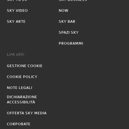
SKY VIDEO
NOW
SKY ARTE
SKY BAR
SPAZI SKY
PROGRAMMI
Link utili:
GESTIONE COOKIE
COOKIE POLICY
NOTE LEGALI
DICHIARAZIONE
ACCESSIBILITÀ
OFFERTA SKY MEDIA
CORPORATE