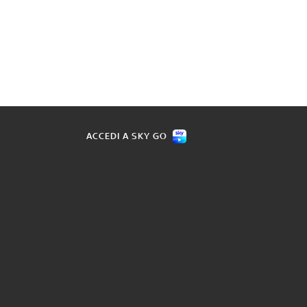
ACCEDI A SKY GO