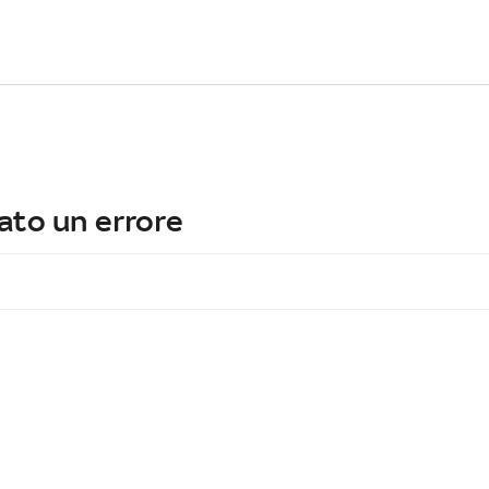
ato un errore