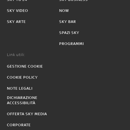
SKY VIDEO
NOW
SKY ARTE
SKY BAR
SPAZI SKY
PROGRAMMI
Link utili:
GESTIONE COOKIE
COOKIE POLICY
NOTE LEGALI
DICHIARAZIONE
ACCESSIBILITÀ
OFFERTA SKY MEDIA
CORPORATE