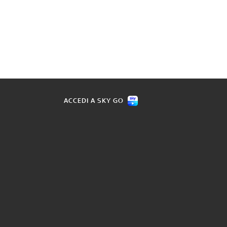
ACCEDI A SKY GO