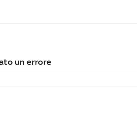
ato un errore