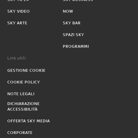
SKY VIDEO
NOW
SKY ARTE
SKY BAR
SPAZI SKY
PROGRAMMI
Link utili:
GESTIONE COOKIE
COOKIE POLICY
NOTE LEGALI
DICHIARAZIONE
ACCESSIBILITÀ
OFFERTA SKY MEDIA
CORPORATE