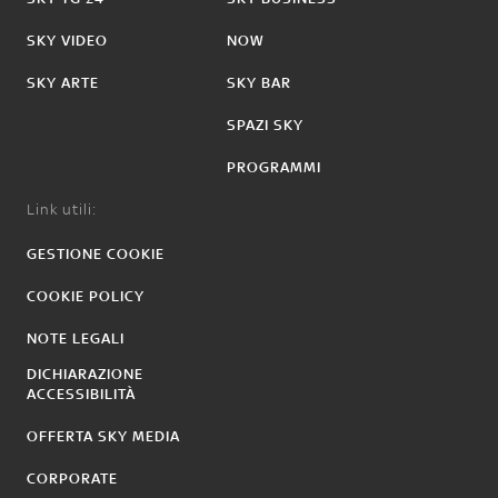
SKY VIDEO
NOW
SKY ARTE
SKY BAR
SPAZI SKY
PROGRAMMI
Link utili:
GESTIONE COOKIE
COOKIE POLICY
NOTE LEGALI
DICHIARAZIONE
ACCESSIBILITÀ
OFFERTA SKY MEDIA
CORPORATE